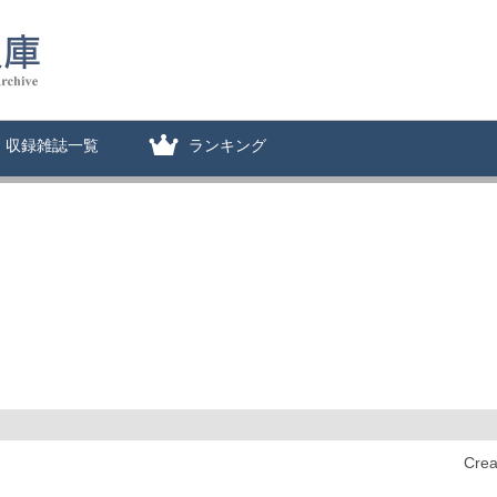
収録雑誌一覧
ランキング
Cre