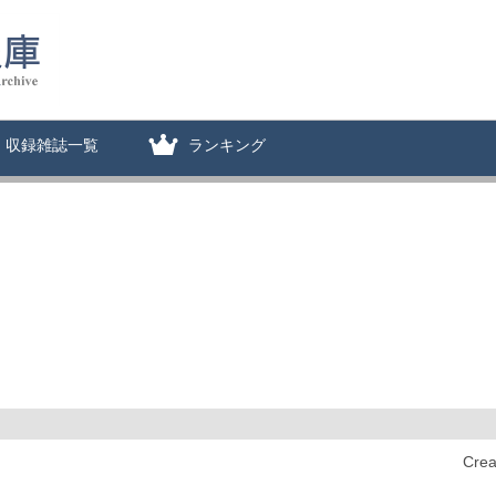
収録雑誌一覧
ランキング
Cre