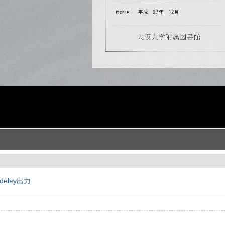
deley出力