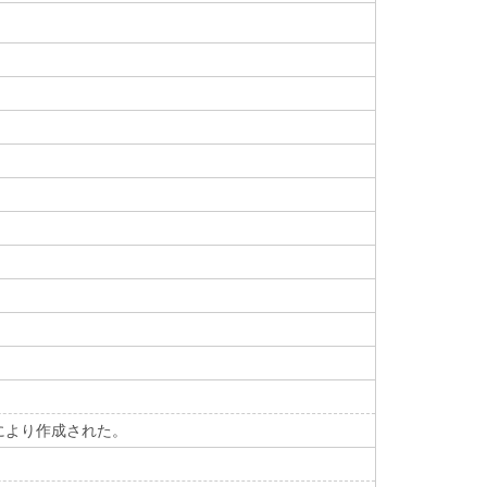
により作成された。