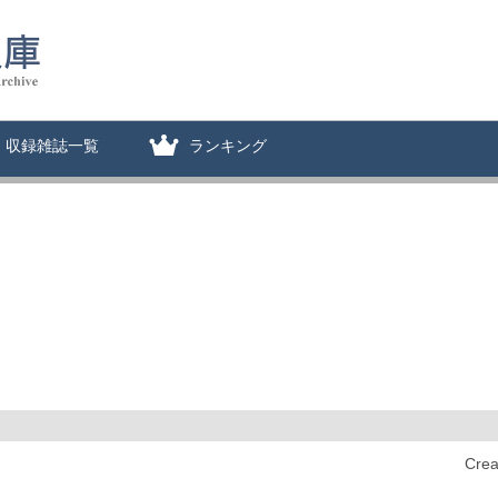
収録雑誌一覧
ランキング
Cre