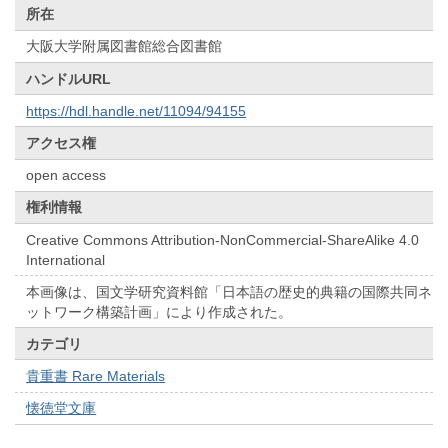
所在
大阪大学附属図書館総合図書館
ハンドルURL
https://hdl.handle.net/11094/94155
アクセス権
open access
権利情報
Creative Commons Attribution-NonCommercial-ShareAlike 4.0
International
本画像は、国文学研究資料館「日本語の歴史的典籍の国際共同ネ
ットワーク構築計画」により作成された。
カテゴリ
貴重書 Rare Materials
懐徳堂文庫