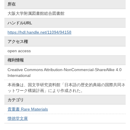
所在
大阪大学附属図書館総合図書館
ハンドルURL
https://hdl.handle.net/11094/94158
アクセス権
open access
権利情報
Creative Commons Attribution-NonCommercial-ShareAlike 4.0
International
本画像は、国文学研究資料館「日本語の歴史的典籍の国際共同ネ
ットワーク構築計画」により作成された。
カテゴリ
貴重書 Rare Materials
懐徳堂文庫