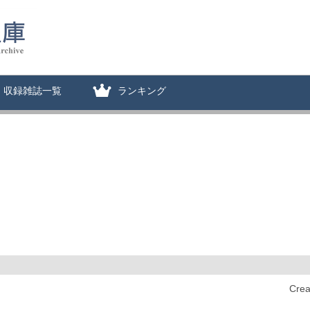
収録雑誌一覧
ランキング
Cre