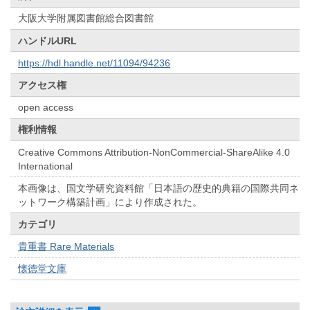
大阪大学附属図書館総合図書館
ハンドルURL
https://hdl.handle.net/11094/94236
アクセス権
open access
権利情報
Creative Commons Attribution-NonCommercial-ShareAlike 4.0
International
本画像は、国文学研究資料館「日本語の歴史的典籍の国際共同ネ
ットワーク構築計画」により作成された。
カテゴリ
貴重書 Rare Materials
懐徳堂文庫