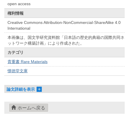
open access
権利情報
Creative Commons Attribution-NonCommercial-ShareAlike 4.0
International
本画像は、国文学研究資料館「日本語の歴史的典籍の国際共同ネ
ットワーク構築計画」により作成された。
カテゴリ
貴重書 Rare Materials
懐徳堂文庫
論文詳細を表示
ホームへ戻る