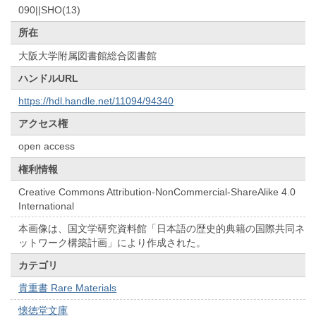
090||SHO(13)
所在
大阪大学附属図書館総合図書館
ハンドルURL
https://hdl.handle.net/11094/94340
アクセス権
open access
権利情報
Creative Commons Attribution-NonCommercial-ShareAlike 4.0
International
本画像は、国文学研究資料館「日本語の歴史的典籍の国際共同ネ
ットワーク構築計画」により作成された。
カテゴリ
貴重書 Rare Materials
懐徳堂文庫