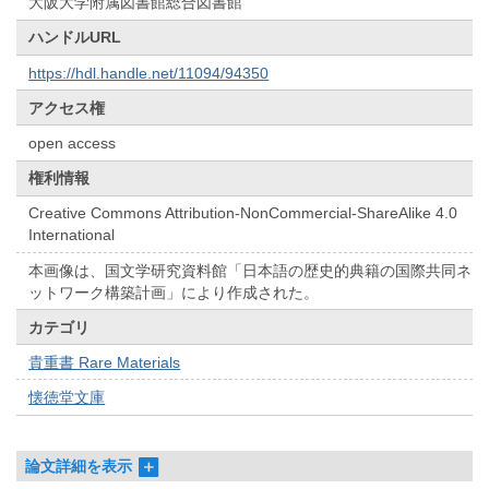
大阪大学附属図書館総合図書館
ハンドルURL
https://hdl.handle.net/11094/94350
アクセス権
open access
権利情報
Creative Commons Attribution-NonCommercial-ShareAlike 4.0
International
本画像は、国文学研究資料館「日本語の歴史的典籍の国際共同ネ
ットワーク構築計画」により作成された。
カテゴリ
貴重書 Rare Materials
懐徳堂文庫
論文詳細を表示