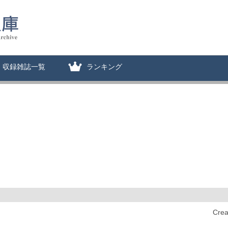
収録雑誌一覧
ランキング
Cre