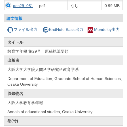
aes29_051
pdf
なし
0.99 MB
論文情報
ファイル出力
EndNote Basic出力
Mendeley出力
タイトル
教育学年報 第29号 原稿執筆要領
出版者
大阪大学大学院人間科学研究科教育学系
Department of Education, Graduate School of Human Sciences,
Osaka University
収録物名
大阪大学教育学年報
Annals of educational studies, Osaka University
巻(号)