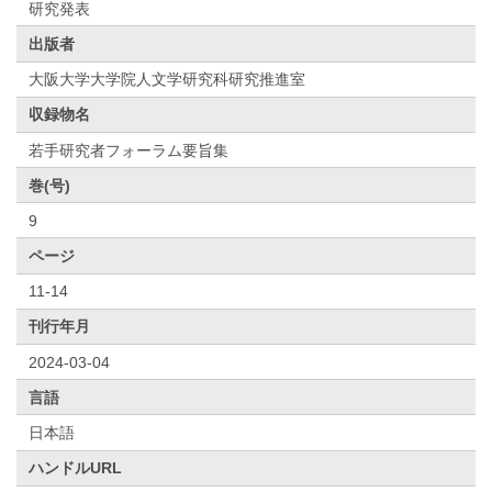
研究発表
出版者
大阪大学大学院人文学研究科研究推進室
収録物名
若手研究者フォーラム要旨集
巻(号)
9
ページ
11-14
刊行年月
2024-03-04
言語
日本語
ハンドルURL