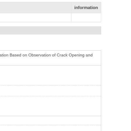
information
gation Based on Observation of Crack Opening and