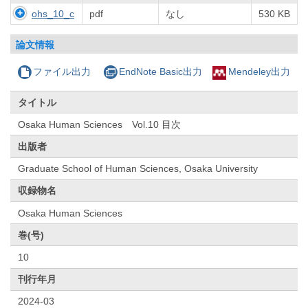
ohs_10_c
pdf
なし
530 KB
論文情報
ファイル出力
EndNote Basic出力
Mendeley出力
タイトル
Osaka Human Sciences Vol.10 目次
出版者
Graduate School of Human Sciences, Osaka University
収録物名
Osaka Human Sciences
巻(号)
10
刊行年月
2024-03