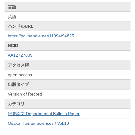
言語
英語
ハンドルURL
https://hdl.handle.net/11094/94825
NCID
AA12727839
アクセス権
open access
出版タイプ
Version of Record
カテゴリ
紀要論文 Departmental Bulletin Paper
Osaka Human Sciences / Vol.10