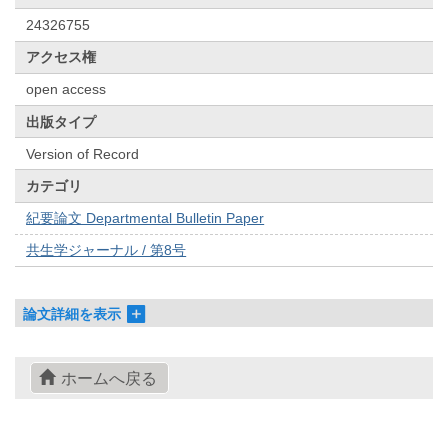
24326755
アクセス権
open access
出版タイプ
Version of Record
カテゴリ
紀要論文 Departmental Bulletin Paper
共生学ジャーナル / 第8号
論文詳細を表示
ホームへ戻る