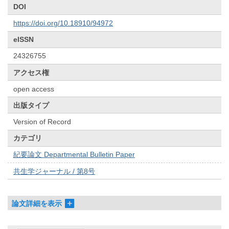
DOI
https://doi.org/10.18910/94972
eISSN
24326755
アクセス権
open access
出版タイプ
Version of Record
カテゴリ
紀要論文 Departmental Bulletin Paper
共生学ジャーナル / 第8号
論文詳細を表示