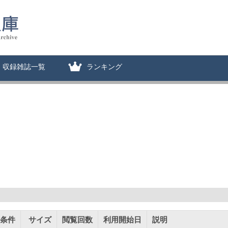
収録雑誌一覧
ランキング
条件
サイズ
閲覧回数
利用開始日
説明