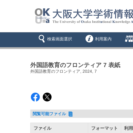
検索画面選択
利用案内
外国語教育のフロンティア 7 表紙
外国語教育のフロンティア, 2024, 7
閲覧可能ファイル
ファイル
フォーマット
利用