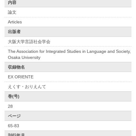
内容
論文
Articles
出版者
大阪大学言語社会学会
The Association for Integrated Studies in Language and Society,
Osaka University
収録物名
EX ORIENTE
えくす・おりえんて
巻(号)
28
ページ
65-83
刊行年月