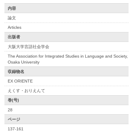
内容
論文
Articles
出版者
大阪大学言語社会学会
The Association for Integrated Studies in Language and Society,
Osaka University
収録物名
EX ORIENTE
えくす・おりえんて
巻(号)
28
ページ
137-161