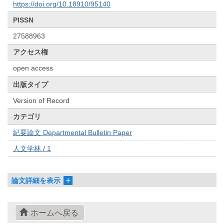
https://doi.org/10.18910/95140
PISSN
27588963
アクセス権
open access
出版タイプ
Version of Record
カテゴリ
紀要論文 Departmental Bulletin Paper
人文学林 / 1
論文詳細を表示
ホームへ戻る