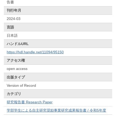
告書
刊行年月
2024-03
言語
日本語
ハンドルURL
https://hdl.handle.net/11094/95150
アクセス権
open access
出版タイプ
Version of Record
カテゴリ
研究報告書 Research Paper
学部学生による自主研究奨励事業研究成果報告書 / 令和5年度