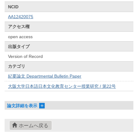
NCID
AA12420075
アクセス権
open access
出版タイプ
Version of Record
カテゴリ
紀要論文 Departmental Bulletin Paper
大阪大学日本語日本文化教育センター授業研究 / 第22号
論文詳細を表示
ホームへ戻る