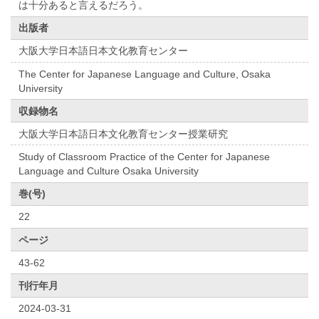
は十分あると言えるだろう。
出版者
大阪大学日本語日本文化教育センター
The Center for Japanese Language and Culture, Osaka
University
収録物名
大阪大学日本語日本文化教育センター授業研究
Study of Classroom Practice of the Center for Japanese
Language and Culture Osaka University
巻(号)
22
ページ
43-62
刊行年月
2024-03-31