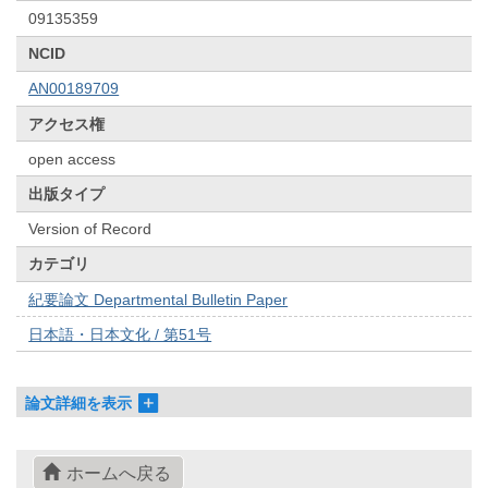
09135359
NCID
AN00189709
アクセス権
open access
出版タイプ
Version of Record
カテゴリ
紀要論文 Departmental Bulletin Paper
日本語・日本文化 / 第51号
論文詳細を表示
ホームへ戻る