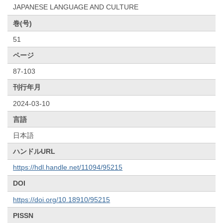
JAPANESE LANGUAGE AND CULTURE
巻(号)
51
ページ
87-103
刊行年月
2024-03-10
言語
日本語
ハンドルURL
https://hdl.handle.net/11094/95215
DOI
https://doi.org/10.18910/95215
PISSN