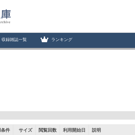
収録雑誌一覧
ランキング
用条件
サイズ
閲覧回数
利用開始日
説明