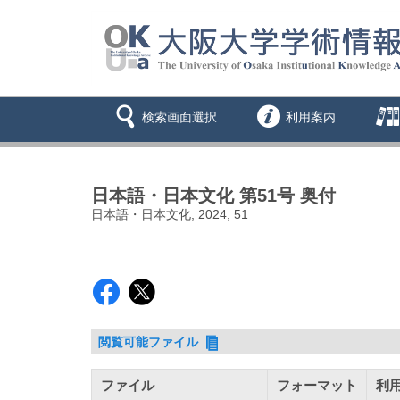
検索画面選択
利用案内
日本語・日本文化 第51号 奥付
日本語・日本文化, 2024, 51
閲覧可能ファイル
ファイル
フォーマット
利