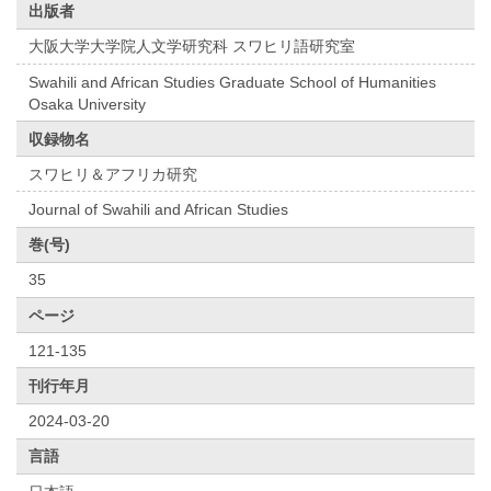
出版者
大阪大学大学院人文学研究科 スワヒリ語研究室
Swahili and African Studies Graduate School of Humanities
Osaka University
収録物名
スワヒリ＆アフリカ研究
Journal of Swahili and African Studies
巻(号)
35
ページ
121-135
刊行年月
2024-03-20
言語