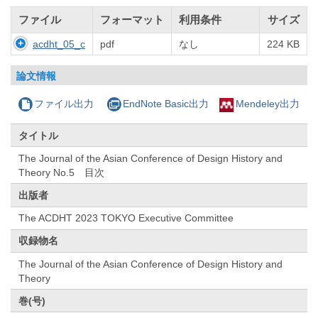
ファイル
フォーマット
利用条件
サイズ
acdht_05_c
pdf
なし
224 KB
論文情報
ファイル出力
EndNote Basic出力
Mendeley出力
タイトル
The Journal of the Asian Conference of Design History and
Theory No.5 目次
出版者
The ACDHT 2023 TOKYO Executive Committee
収録物名
The Journal of the Asian Conference of Design History and
Theory
巻(号)