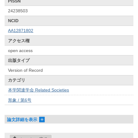
PISSN
24238503
NCID
AA12871802
アクセス権
open access
出版タイプ
Version of Record
カテゴリ
本学関連学会 Related Societies
形象 / 第6号
論文詳細を表示