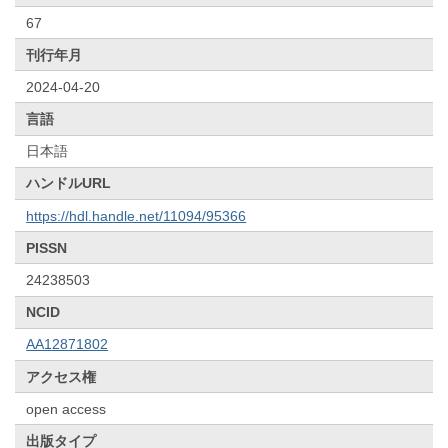
67
刊行年月
2024-04-20
言語
日本語
ハンドルURL
https://hdl.handle.net/11094/95366
PISSN
24238503
NCID
AA12871802
アクセス権
open access
出版タイプ