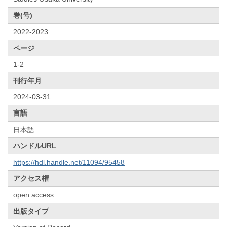
巻(号)
2022-2023
ページ
1-2
刊行年月
2024-03-31
言語
日本語
ハンドルURL
https://hdl.handle.net/11094/95458
アクセス権
open access
出版タイプ