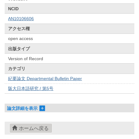
NCID
AN10106606
アクセス権
open access
出版タイプ
Version of Record
カテゴリ
紀要論文 Departmental Bulletin Paper
阪大日本語研究 / 第5号
論文詳細を表示
ホームへ戻る