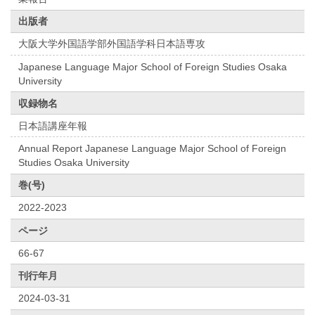
出版者
大阪大学外国語学部外国語学科日本語専攻
Japanese Language Major School of Foreign Studies Osaka
University
収録物名
日本語講座年報
Annual Report Japanese Language Major School of Foreign
Studies Osaka University
巻(号)
2022-2023
ページ
66-67
刊行年月
2024-03-31