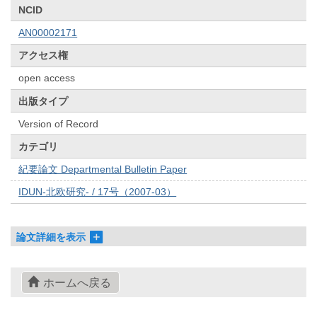
NCID
AN00002171
アクセス権
open access
出版タイプ
Version of Record
カテゴリ
紀要論文 Departmental Bulletin Paper
IDUN-北欧研究- / 17号（2007-03）
論文詳細を表示
ホームへ戻る