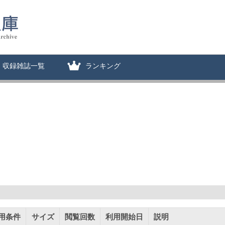
収録雑誌一覧
ランキング
用条件
サイズ
閲覧回数
利用開始日
説明