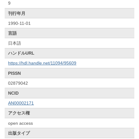
9
刊行年月
1990-11-01
言語
日本語
ハンドルURL
https://hdl.handle.net/11094/95609
PISSN
02879042
NCID
AN00002171
アクセス権
open access
出版タイプ