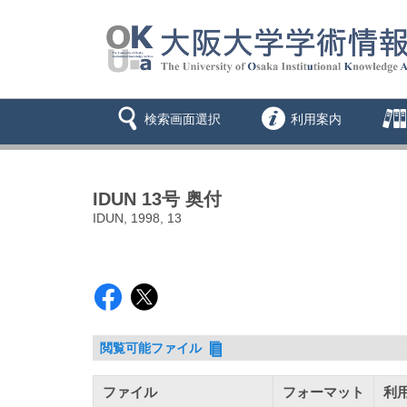
検索画面選択
利用案内
IDUN 13号 奥付
IDUN, 1998, 13
閲覧可能ファイル
ファイル
フォーマット
利