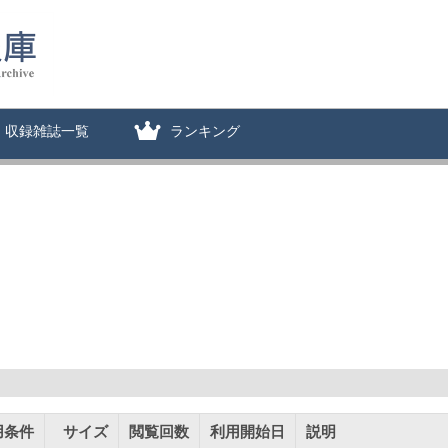
収録雑誌一覧
ランキング
用条件
サイズ
閲覧回数
利用開始日
説明