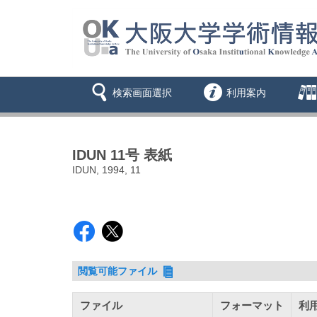
検索画面選択
利用案内
IDUN 11号 表紙
IDUN, 1994, 11
閲覧可能ファイル
ファイル
フォーマット
利