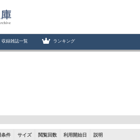
収録雑誌一覧
ランキング
用条件
サイズ
閲覧回数
利用開始日
説明