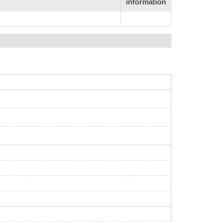
information