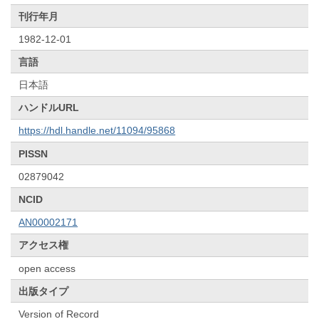
刊行年月
1982-12-01
言語
日本語
ハンドルURL
https://hdl.handle.net/11094/95868
PISSN
02879042
NCID
AN00002171
アクセス権
open access
出版タイプ
Version of Record