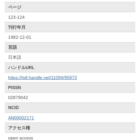
ページ
123-124
刊行年月
1982-12-01
言語
日本語
ハンドルURL
https://hdl.handle.net/11094/95873
PISSN
02879042
NCID
AN00002171
アクセス権
open access