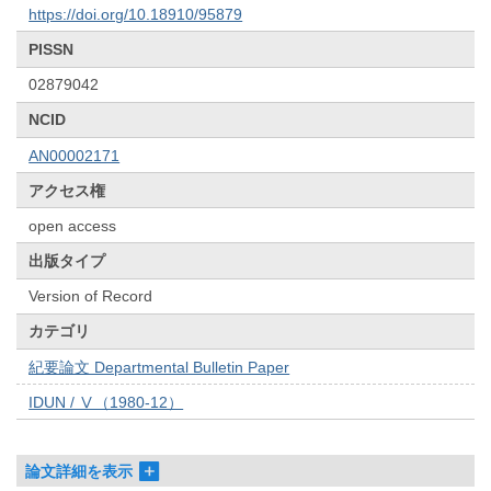
https://doi.org/10.18910/95879
PISSN
02879042
NCID
AN00002171
アクセス権
open access
出版タイプ
Version of Record
カテゴリ
紀要論文 Departmental Bulletin Paper
IDUN / Ⅴ（1980-12）
論文詳細を表示