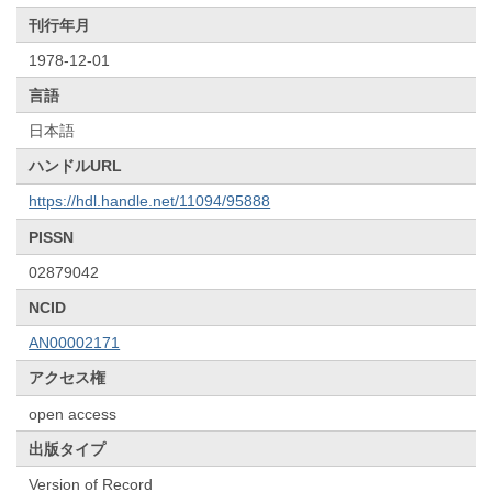
刊行年月
1978-12-01
言語
日本語
ハンドルURL
https://hdl.handle.net/11094/95888
PISSN
02879042
NCID
AN00002171
アクセス権
open access
出版タイプ
Version of Record