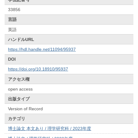
33856
言語
英語
ハンドルURL
https://hdl.handle.net/11094/95937
DOI
https://doi.org/10.18910/95937
アクセス権
open access
出版タイプ
Version of Record
カテゴリ
博士論文 本文あり / 理学研究科 / 2023年度