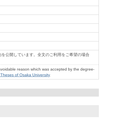
約を公開しています。全文のご利用をご希望の場合
n unavoidable reason which was accepted by the degree-
 Theses of Osaka University
.