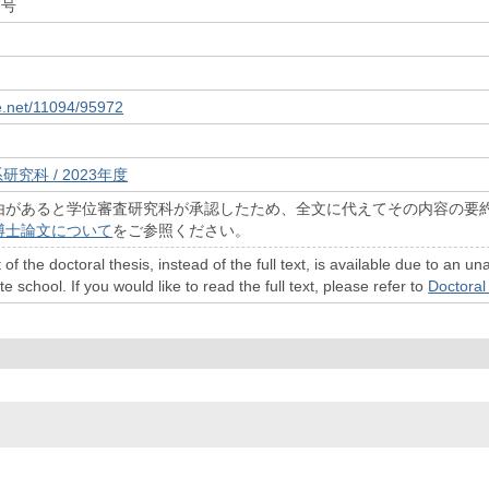
7号
le.net/11094/95972
研究科 / 2023年度
由があると学位審査研究科が承認したため、全文に代えてその内容の要
博士論文について
をご参照ください。
 of the doctoral thesis, instead of the full text, is available due to a
 school. If you would like to read the full text, please refer to
Doctoral