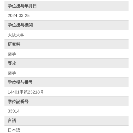
学位授与年月日
2024-03-25
学位授与機関
大阪大学
研究科
歯学
専攻
歯学
学位授与番号
14401甲第23218号
学位記番号
33914
言語
日本語