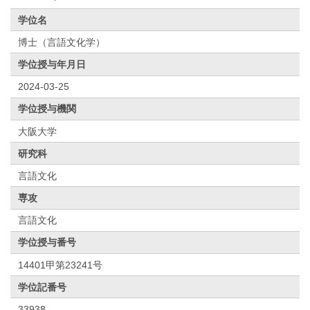
学位名
博士（言語文化学）
学位授与年月日
2024-03-25
学位授与機関
大阪大学
研究科
言語文化
専攻
言語文化
学位授与番号
14401甲第23241号
学位記番号
33938