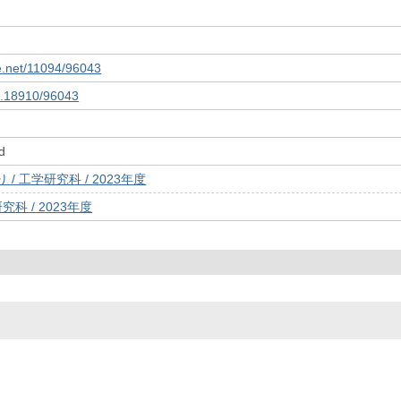
le.net/11094/96043
10.18910/96043
d
/ 工学研究科 / 2023年度
究科 / 2023年度