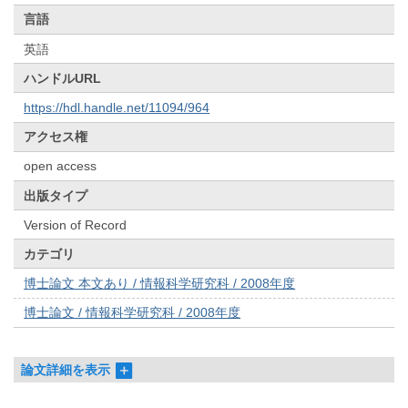
言語
英語
ハンドルURL
https://hdl.handle.net/11094/964
アクセス権
open access
出版タイプ
Version of Record
カテゴリ
博士論文 本文あり / 情報科学研究科 / 2008年度
博士論文 / 情報科学研究科 / 2008年度
論文詳細を表示