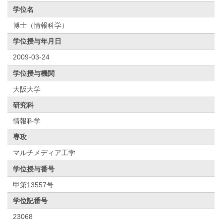
学位名
博士（情報科学）
学位授与年月日
2009-03-24
学位授与機関
大阪大学
研究科
情報科学
専攻
マルチメディア工学
学位授与番号
甲第13557号
学位記番号
23068