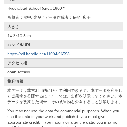
Hyderabad School (circa 1800?)
所蔵者：畠中, 光享 / データ作成者：長崎, 広子
大きさ
14.2×10.3cm
ハンドルURL
https://hdl.handle.net/11094/96598
アクセス権
open access
権利情報
本データは非営利目的に限って利用できます。本データを利用し
た成果物を公開するに当たっては、出所を明示してください。本
データを改変した場合、その成果物を公開することは禁じます。
You may not use the data for commercial purposes. When you
use this data in your work and publish it, you must give
appropriate credit. If you modify or alter the data, you may not